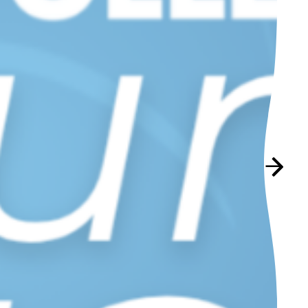
Suivant