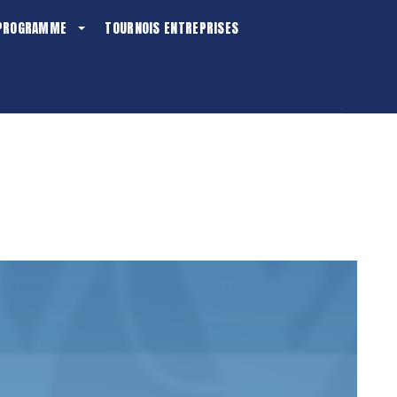
PROGRAMME
TOURNOIS ENTREPRISES