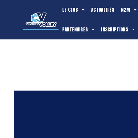
LE CLUB
ACTUALITÉS
N2M
PARTENAIRES
INSCRIPTIONS