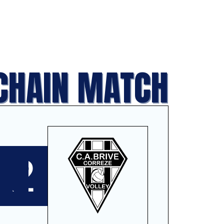
CHAIN MATCH
2