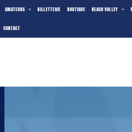
AMATEURS
BILLETTERIE
BOUTIQUE
BEACH VOLLEY
CONTACT
BIENVENUE