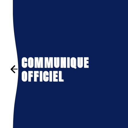
COMMUNIQUE
Précédent
OFFICIEL