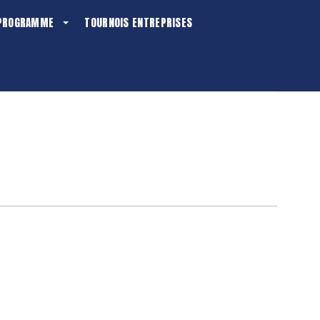
PROGRAMME
TOURNOIS ENTREPRISES