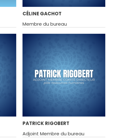
CÉLINE GACHOT
Membre du bureau
PATRICK RIGOBERT
Adjoint Membre du bureau