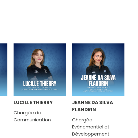
LUCILLE THIERRY
JEANNE DA SILVA
FLANDRIN
Chargée de
Communication
Chargée
Evénementiel et
Développement