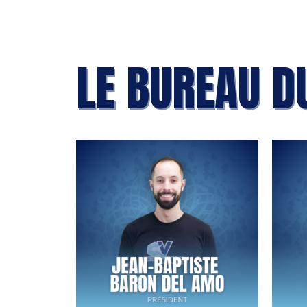
LE BUREAU D