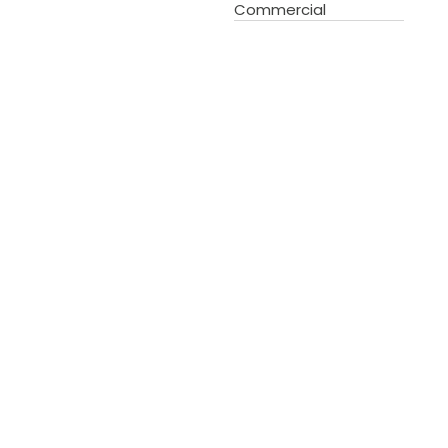
Commercial