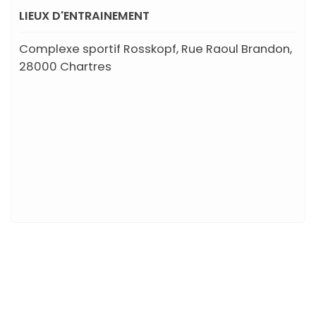
LIEUX D'ENTRAINEMENT
Complexe sportif Rosskopf, Rue Raoul Brandon,
28000 Chartres