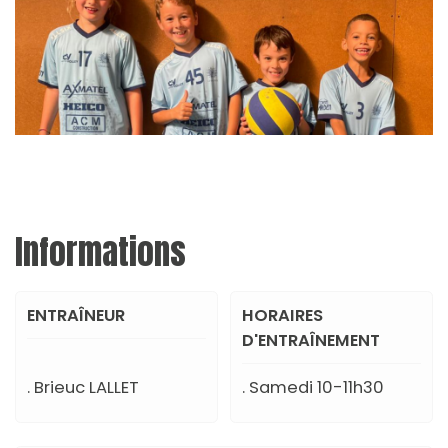
Informations
ENTRAÎNEUR
HORAIRES
D'ENTRAÎNEMENT
. Brieuc LALLET
. Samedi 10-11h30