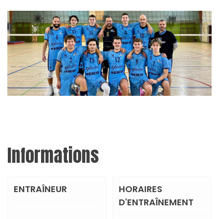
Informations
ENTRAÎNEUR
HORAIRES
D'ENTRAÎNEMENT