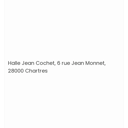
Halle Jean Cochet, 6 rue Jean Monnet,
28000 Chartres