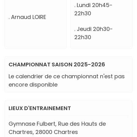
. Lundi 20h45-
22h30
. Arnaud LOIRE
. Jeudi 20h30-
22h30
CHAMPIONNAT SAISON 2025-2026
Le calendrier de ce championnat n'est pas
encore disponible
LIEUX D'ENTRAINEMENT
Gymnase Fulbert, Rue des Hauts de
Chartres, 28000 Chartres