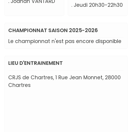
. Joanah VANTARD
. Jeudi 20h30-22h30
CHAMPIONNAT SAISON 2025-2026
Le championnat n'est pas encore disponible
LIEU D'ENTRAINEMENT
CRJS de Chartres, 1 Rue Jean Monnet, 28000
Chartres