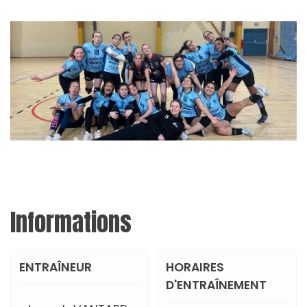
Informations
ENTRAÎNEUR
HORAIRES
D'ENTRAÎNEMENT