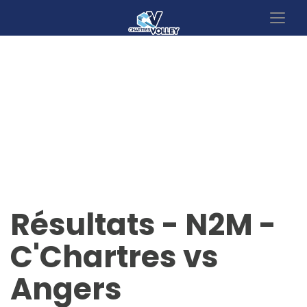
Actualités
Résultats - N2M -
C'Chartres vs
Angers