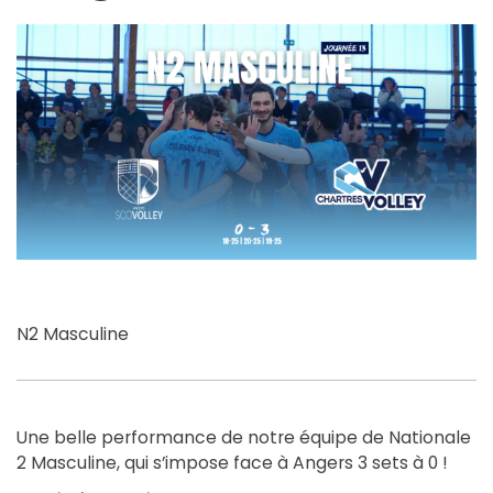
N2 Masculine
Une belle performance de notre équipe de Nationale
2 Masculine, qui s’impose face à Angers 3 sets à 0 !