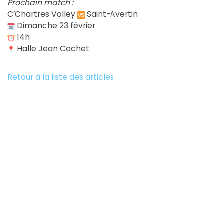
Prochain match :
C’Chartres Volley
Saint-Avertin
Dimanche 23 février
14h
Halle Jean Cochet
Retour à la liste des articles