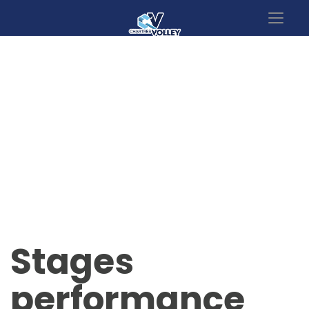
Actualités
Stages
performance