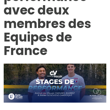
avec deux
membres des
Equipes de
France