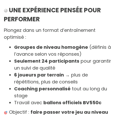
UNE EXPÉRIENCE PENSÉE POUR
PERFORMER
Plongez dans un format d’entraînement
optimisé :
Groupes de niveau homogène
(définis à
l’avance selon vos réponses)
Seulement 24 participants
pour garantir
un suivi de qualité
6 joueurs par terrain
→ plus de
répétitions, plus de conseils
Coaching personnalisé
tout au long du
stage
Travail avec
ballons officiels BV550c
Objectif :
faire passer votre jeu au niveau