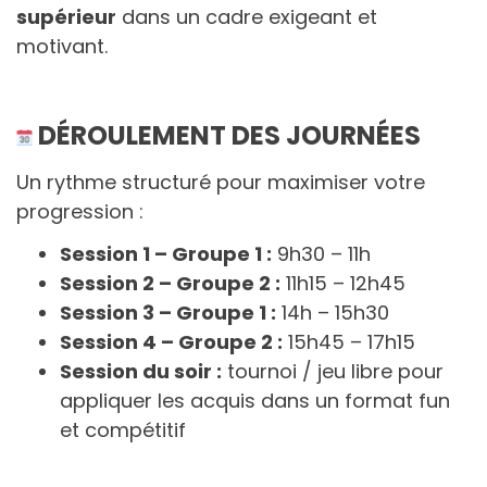
supérieur
dans un cadre exigeant et
motivant.
DÉROULEMENT DES JOURNÉES
Un rythme structuré pour maximiser votre
progression :
Session 1 – Groupe 1 :
9h30 – 11h
Session 2 – Groupe 2 :
11h15 – 12h45
Session 3 – Groupe 1 :
14h – 15h30
Session 4 – Groupe 2 :
15h45 – 17h15
Session du soir :
tournoi / jeu libre pour
appliquer les acquis dans un format fun
et compétitif