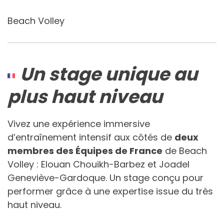
Beach Volley
Un stage unique au
plus haut niveau
Vivez une expérience immersive
d’entraînement intensif aux côtés de
deux
membres des Équipes de France
de Beach
Volley : Elouan Chouikh-Barbez et Joadel
Geneviève-Gardoque. Un stage conçu pour
performer grâce à une expertise issue du très
haut niveau.